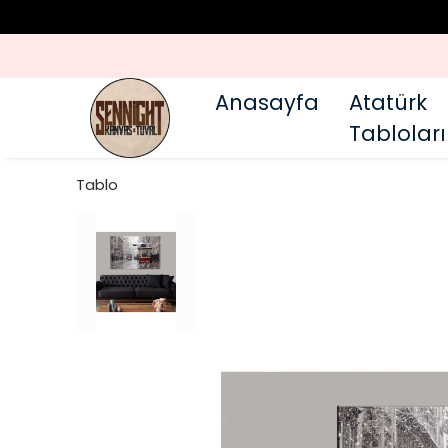
Anasayfa
Atatürk
Tabloları
Tablo