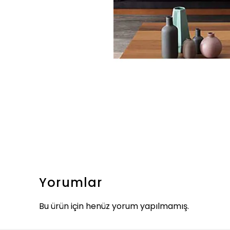
Yorumlar
Bu ürün için henüz yorum yapılmamış.