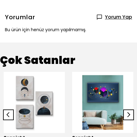
Yorumlar
Yorum Yap
Bu ürün için henüz yorum yapılmamış.
Çok Satanlar