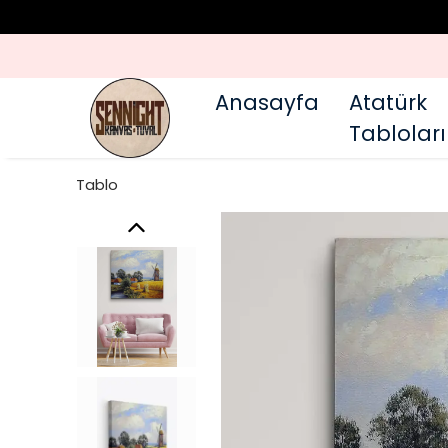
Anasayfa
Atatürk
Tabloları
Tablo