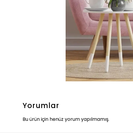
Yorumlar
Bu ürün için henüz yorum yapılmamış.