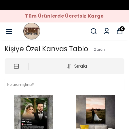
Tüm Ürünlerde Ücretsiz Kargo
0
Kişiye Özel Kanvas Tablo
2
ürün
Sırala