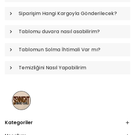
Siparişim Hangi Kargoyla Gönderilecek?
Tablomu duvara nasıl asabilirim?
Tablomun Solma İhtimali Var mı?
Temizliğini Nasıl Yapabilirim
Kategoriler