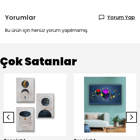
Yorumlar
Yorum Yap
Bu ürün için henüz yorum yapılmamış.
Çok Satanlar