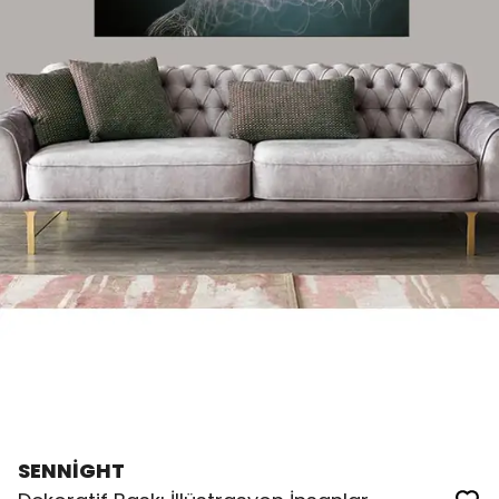
SENNİGHT