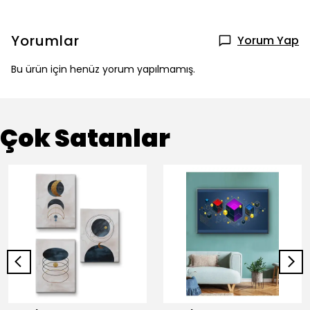
Yorumlar
Yorum Yap
Bu ürün için henüz yorum yapılmamış.
Çok Satanlar