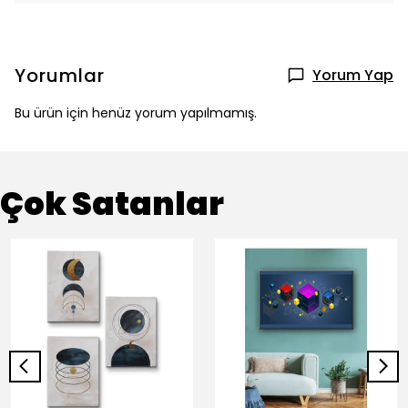
Yorumlar
Yorum Yap
Bu ürün için henüz yorum yapılmamış.
Çok Satanlar