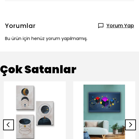
Yorumlar
Yorum Yap
Bu ürün için henüz yorum yapılmamış.
Çok Satanlar