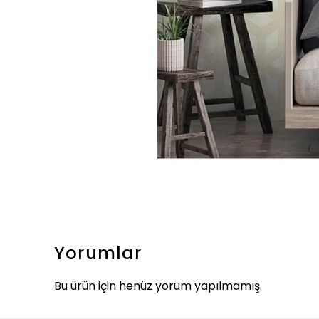
Yorumlar
Bu ürün için henüz yorum yapılmamış.