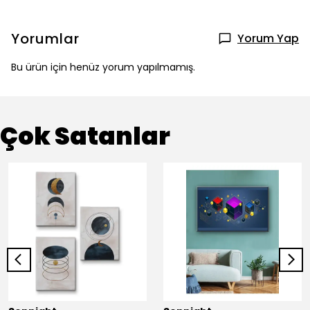
Yorumlar
Yorum Yap
Bu ürün için henüz yorum yapılmamış.
Çok Satanlar