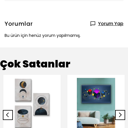
Yorumlar
Yorum Yap
Bu ürün için henüz yorum yapılmamış.
Çok Satanlar