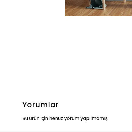
Yorumlar
Bu ürün için henüz yorum yapılmamış.