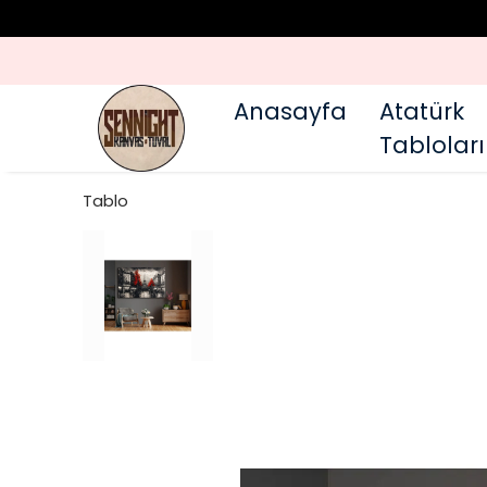
Anasayfa
Atatürk
Tabloları
Tablo