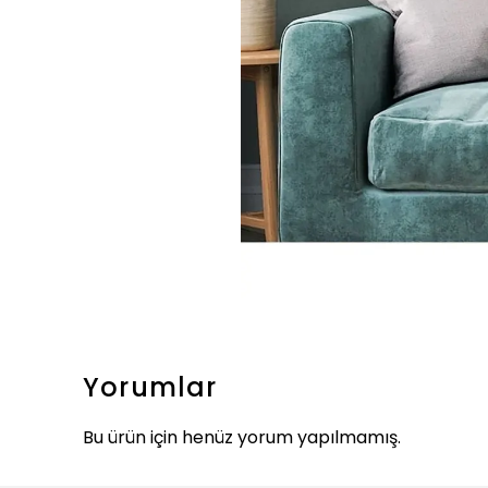
Yorumlar
Bu ürün için henüz yorum yapılmamış.