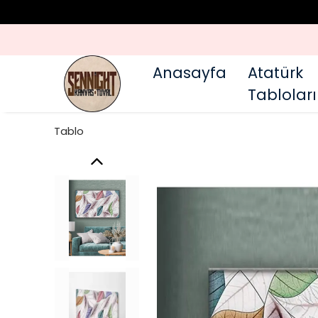
Anasayfa
Atatürk
Tabloları
Tablo